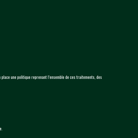
 place une politique reprenant l’ensemble de ces traitements, des
e.