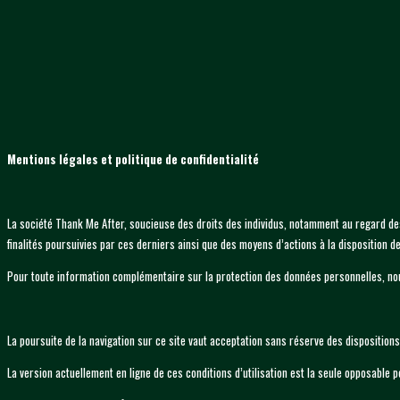
Mentions légales et politique de confidentialité
La société Thank Me After, soucieuse des droits des individus, notamment au regard de
finalités poursuivies par ces derniers ainsi que des moyens d’actions à la disposition de
Pour toute information complémentaire sur la protection des données personnelles, nous
La poursuite de la navigation sur ce site vaut acceptation sans réserve des dispositions 
La version actuellement en ligne de ces conditions d’utilisation est la seule opposable p