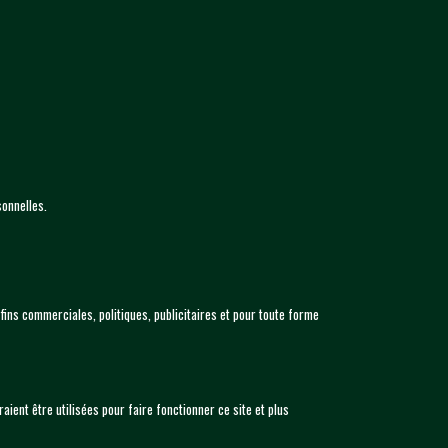
sonnelles.
 fins commerciales, politiques, publicitaires et pour toute forme
ient être utilisées pour faire fonctionner ce site et plus