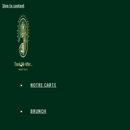
Skip to content
NOTRE CARTE
BRUNCH