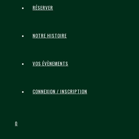
RÉSERVER
NOTRE HISTOIRE
VOS ÉVÈNEMENTS
CONNEXION / INSCRIPTION
0