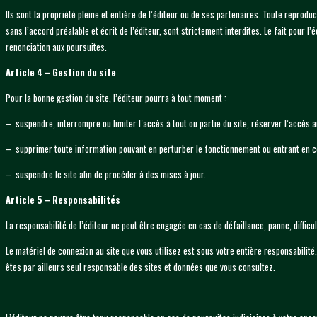
Ils sont la propriété pleine et entière de l’éditeur ou de ses partenaires. Toute reprodu
sans l’accord préalable et écrit de l’éditeur, sont strictement interdites. Le fait pour 
renonciation aux poursuites.
Article 4 – Gestion du site
Pour la bonne gestion du site, l’éditeur pourra à tout moment :
– suspendre, interrompre ou limiter l’accès à tout ou partie du site, réserver l’accès a
– supprimer toute information pouvant en perturber le fonctionnement ou entrant en con
– suspendre le site afin de procéder à des mises à jour.
Article 5 – Responsabilités
La responsabilité de l’éditeur ne peut être engagée en cas de défaillance, panne, diffic
Le matériel de connexion au site que vous utilisez est sous votre entière responsabili
êtes par ailleurs seul responsable des sites et données que vous consultez.