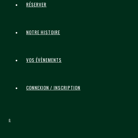
RÉSERVER
NOTRE HISTOIRE
VOS ÉVÈNEMENTS
CONNEXION / INSCRIPTION
0