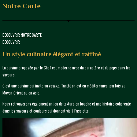
Notre Carte
DECOUVRIR NOTRE CARTE
DECOUVRIR
Un style culinaire élégant et raffiné
La cuisine proposée par le Chef est moderne avec du caractère et du peps dans les
saveurs.
C’est une cuisine qui invite au voyage. Tantôt on est en méditerranée, parfois au
Moyen-Orient ou en Asie.
Nous retrouverons également un jeu de texture en bouche et une histoire cohérente
dans les saveurs et couleurs qui donnent vie à l’assiette.