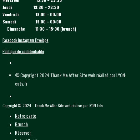
Jeudi 19:30 – 23:30
Vendredi 19:00 – 00:00
Samedi 19:00 – 00:00
Dimanche 11:30 – 15:00 (brunch)
Facebook
Instagram
Envelope
Politique de confidentialité
© Copyright 2024 Thank Me After Site web réalisé par LYON-
eats.fr
Copyright © 2024 - Thank Me After Site web réalisé par LYON Eats
Notre carte
Brunch
Réserver