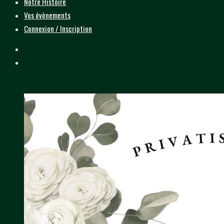
Notre Histoire
Vos évènements
Connexion / Inscription