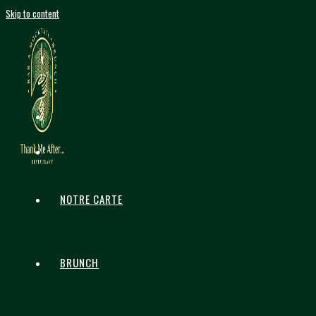
Skip to content
NOTRE CARTE
BRUNCH