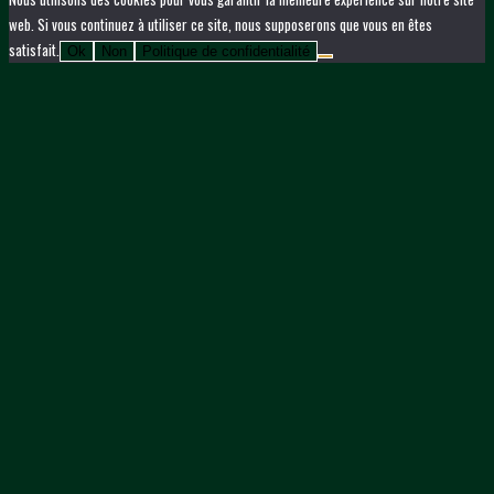
web. Si vous continuez à utiliser ce site, nous supposerons que vous en êtes
satisfait.
Ok
Non
Politique de confidentialité