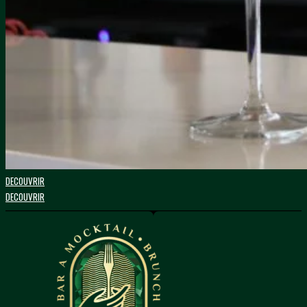
DECOUVRIR
DECOUVRIR