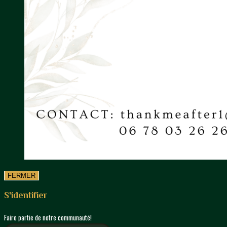
FERMER
S'identifier
Faire partie de notre communauté!