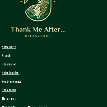
Notre Carte
Brunch
Réservation
Notre histoire
Vos évènements
Bon cadeau
Horaires :
Mercredi
19:30 – 23:30