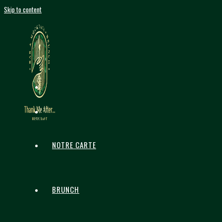
Skip to content
NOTRE CARTE
BRUNCH