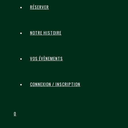
RÉSERVER
NOTRE HISTOIRE
VOS ÉVÈNEMENTS
CONNEXION / INSCRIPTION
0