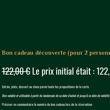
Bon cadeau découverte (pour 2 person
122,00
€
Le prix initial était : 122
Entrée, plats, dessert au choix parmi toute les propositions de la carte.
Bon valable et utilisable à partir du lendemain de sa date d’achat et jusqu’à sa date de validit
Préciser en commentaire le numéro du bon cadeau lors de la réservation.