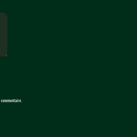
n commentaire.