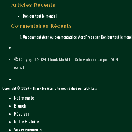
Articles Récents
Bonjour tout le monde !
Commentaires Récents
Un commentateur ou commentatrice WordPress
sur
Bonjour tout le mond
© Copyright 2024 Thank Me After Site web réalisé par LYON-
eats.fr
Copyright © 2024 - Thank Me After Site web réalisé par LYON Eats
Notre carte
Brunch
Réserver
Notre Histoire
Vos évènements