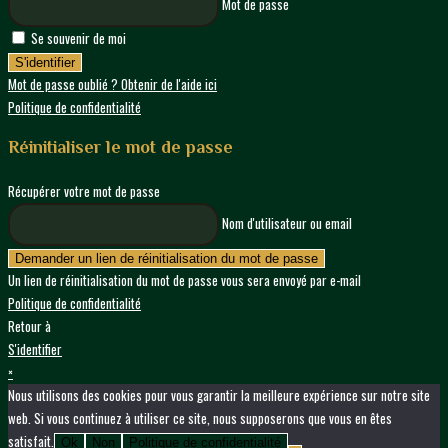
Mot de passe
Se souvenir de moi
S'identifier
Mot de passe oublié ? Obtenir de l'aide ici
Politique de confidentialité
Réinitialiser le mot de passe
Récupérer votre mot de passe
Nom d'utilisateur ou email
Demander un lien de réinitialisation du mot de passe
Un lien de réinitialisation du mot de passe vous sera envoyé par e-mail
Politique de confidentialité
Retour à
S'identifier
×
Nous utilisons des cookies pour vous garantir la meilleure expérience sur notre site
web. Si vous continuez à utiliser ce site, nous supposerons que vous en êtes
satisfait.
Ok
Non
Politique de confidentialité