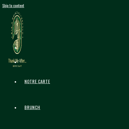
Skip to content
NOTRE CARTE
BRUNCH