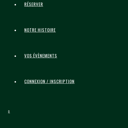
RÉSERVER
NOTRE HISTOIRE
VOS ÉVÈNEMENTS
CONNEXION / INSCRIPTION
0