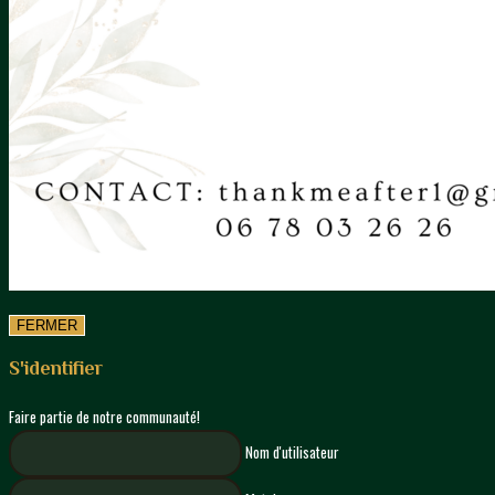
FERMER
S'identifier
Faire partie de notre communauté!
Nom d'utilisateur