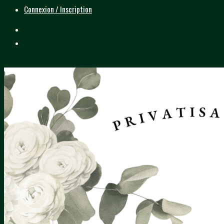
Connexion / Inscription