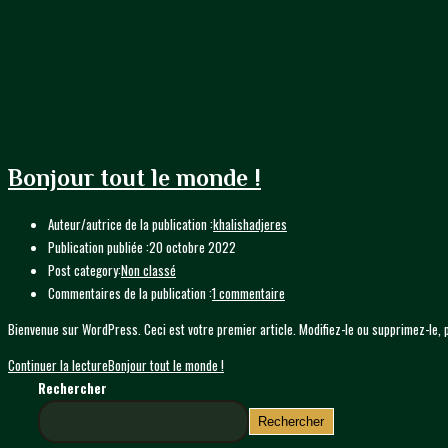
Bonjour tout le monde !
Auteur/autrice de la publication :
khalishadjeres
Publication publiée :
20 octobre 2022
Post category:
Non classé
Commentaires de la publication :
1 commentaire
Bienvenue sur WordPress. Ceci est votre premier article. Modifiez-le ou supprimez-le,
Continuer la lecture
Bonjour tout le monde !
Rechercher
Rechercher